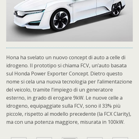
Hona ha svelato un nuovo concept di auto a celle di
idrogeno. Il prototipo si chiama FCV, un’auto basata
sul Honda Power Exporter Concept. Dietro questo
nome si cela una nuova tecnologia per l’alimentazione
del veicolo, tramite l’impiego di un generatore
esterno, in grado di erogare 9kW. Le nuove celle a
idrogeno, equipaggiate sulla FCV, sono il 33% più
piccole, rispetto al modello precedente (la FCX Clarity),
ma con una potenza maggiore, misurata in 100kW.