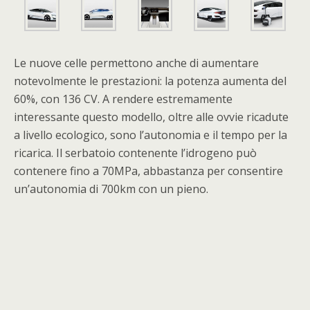
Le nuove celle permettono anche di aumentare
notevolmente le prestazioni: la potenza aumenta del
60%, con 136 CV. A rendere estremamente
interessante questo modello, oltre alle ovvie ricadute
a livello ecologico, sono l’autonomia e il tempo per la
ricarica. Il serbatoio contenente l’idrogeno può
contenere fino a 70MPa, abbastanza per consentire
un’autonomia di 700km con un pieno.