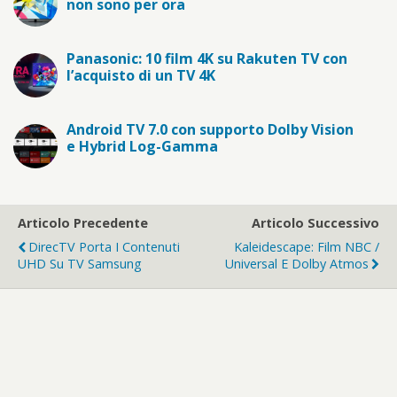
non sono per ora
Panasonic: 10 film 4K su Rakuten TV con
l’acquisto di un TV 4K
Android TV 7.0 con supporto Dolby Vision
e Hybrid Log-Gamma
Articolo Precedente
Articolo Successivo
DirecTV Porta I Contenuti
Kaleidescape: Film NBC /
UHD Su TV Samsung
Universal E Dolby Atmos