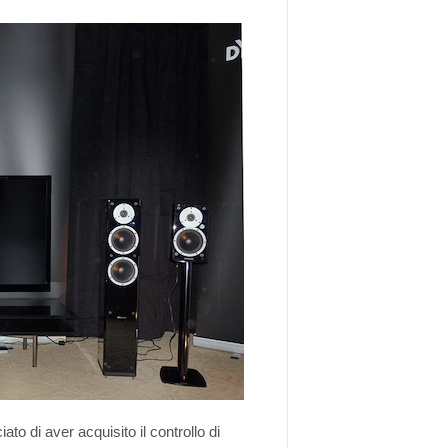
to di aver acquisito il controllo di