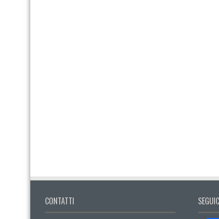
CONTATTI
SEGUIC