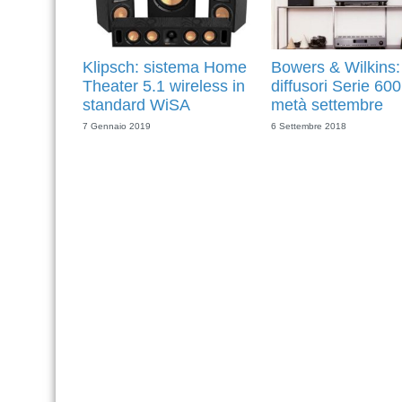
Klipsch: sistema Home
Bowers & Wilkins:
Theater 5.1 wireless in
diffusori Serie 60
standard WiSA
metà settembre
7 Gennaio 2019
6 Settembre 2018