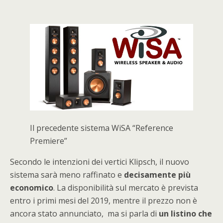
Il precedente sistema WiSA “Reference
Premiere”
Secondo le intenzioni dei vertici Klipsch, il nuovo
sistema sarà meno raffinato e
decisamente più
economico
. La disponibilità sul mercato è prevista
entro i primi mesi del 2019, mentre il prezzo non è
ancora stato annunciato, ma si parla di
un listino che