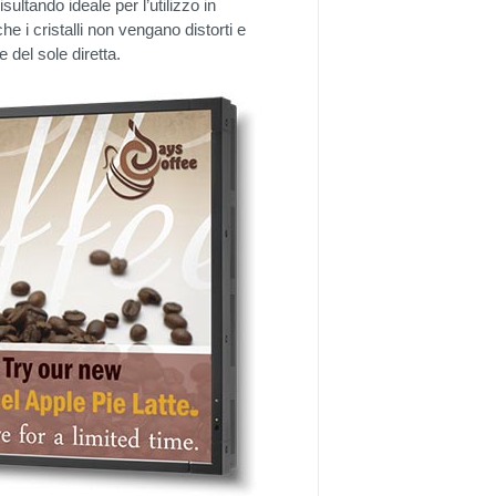
ltando ideale per l’utilizzo in
e i cristalli non vengano distorti e
 del sole diretta.