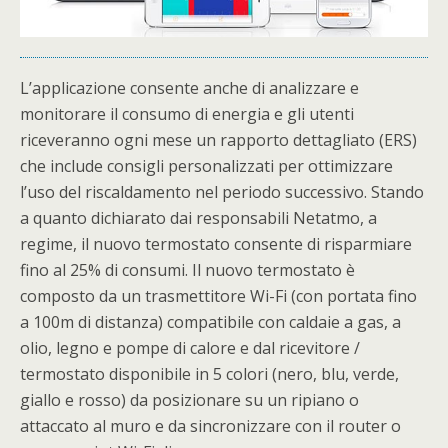
L’applicazione consente anche di analizzare e
monitorare il consumo di energia e gli utenti
riceveranno ogni mese un rapporto dettagliato (ERS)
che include consigli personalizzati per ottimizzare
l’uso del riscaldamento nel periodo successivo. Stando
a quanto dichiarato dai responsabili Netatmo, a
regime, il nuovo termostato consente di risparmiare
fino al 25% di consumi. Il nuovo termostato è
composto da un trasmettitore Wi-Fi (con portata fino
a 100m di distanza) compatibile con caldaie a gas, a
olio, legno e pompe di calore e dal ricevitore /
termostato disponibile in 5 colori (nero, blu, verde,
giallo e rosso) da posizionare su un ripiano o
attaccato al muro e da sincronizzare con il router o