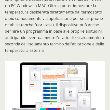
un PC Windows o MAC. Oltre a poter impostare la
temperatura desiderata direttamente dal termostato
o più comodamente via applicazione per smartphone
o tabllet (anche fuori casa), il dispositivo può anche
definire un programma in base alle proprie abitudini,
anticipando eventualmente l’orario di riscaldamento a
seconda dell’isolamento termico dell’abitazione e delle
temperatura esterna.