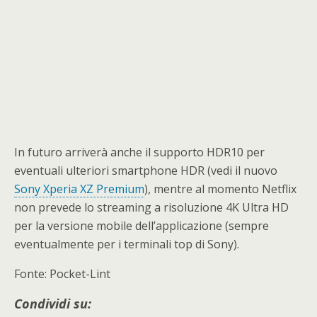
In futuro arriverà anche il supporto HDR10 per
eventuali ulteriori smartphone HDR (vedi il nuovo
Sony Xperia XZ Premium
), mentre al momento Netflix
non prevede lo streaming a risoluzione 4K Ultra HD
per la versione mobile dell’applicazione (sempre
eventualmente per i terminali top di Sony).
Fonte: Pocket-Lint
Condividi su: