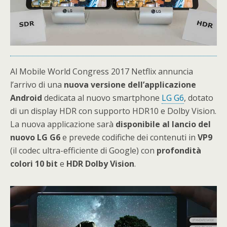
Al Mobile World Congress 2017 Netflix annuncia
l’arrivo di una
nuova versione dell’applicazione
Android
dedicata al nuovo smartphone
LG G6
, dotato
di un display HDR con supporto HDR10 e Dolby Vision.
La nuova applicazione sarà
disponibile al lancio del
nuovo LG G6
e prevede codifiche dei contenuti in
VP9
(il codec ultra-efficiente di Google) con
profondità
colori 10 bit
e
HDR Dolby Vision
.