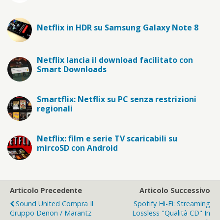
Netflix in HDR su Samsung Galaxy Note 8
Netflix lancia il download facilitato con
Smart Downloads
Smartflix: Netflix su PC senza restrizioni
regionali
Netflix: film e serie TV scaricabili su
mircoSD con Android
Articolo Precedente
Articolo Successivo
Sound United Compra Il
Spotify Hi-Fi: Streaming
Gruppo Denon / Marantz
Lossless "qualità CD" In