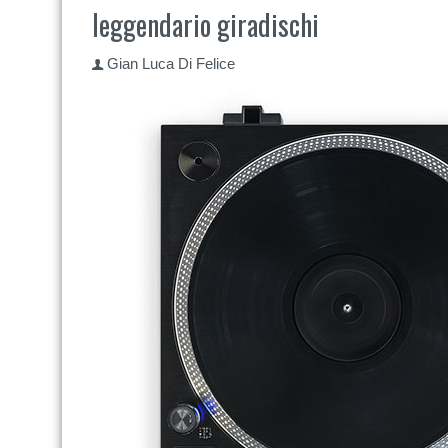
leggendario giradischi
Gian Luca Di Felice