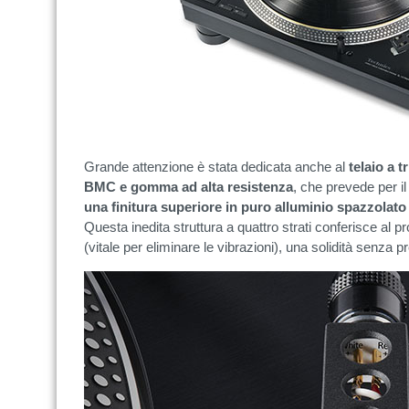
Grande attenzione è stata dedicata anche al
telaio a t
BMC e gomma ad alta resistenza
, che prevede per 
una finitura superiore in puro alluminio spazzolato
Questa inedita struttura a quattro strati conferisce al pr
(vitale per eliminare le vibrazioni), una solidità senza p