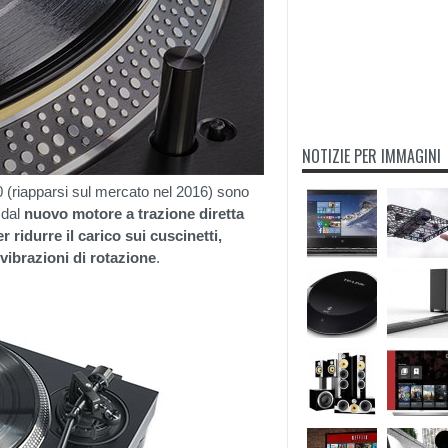
NOTIZIE PER IMMAGINI
 (riapparsi sul mercato nel 2016) sono
 dal
nuovo motore a trazione diretta
 ridurre il carico sui cuscinetti,
vibrazioni di rotazione
.