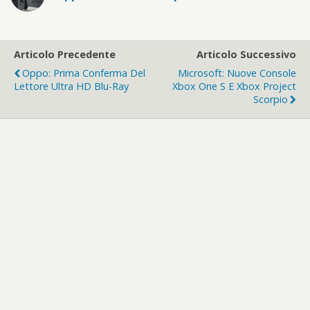
Articolo Precedente
Articolo Successivo
Oppo: Prima Conferma Del
Microsoft: Nuove Console
Lettore Ultra HD Blu-Ray
Xbox One S E Xbox Project
Scorpio