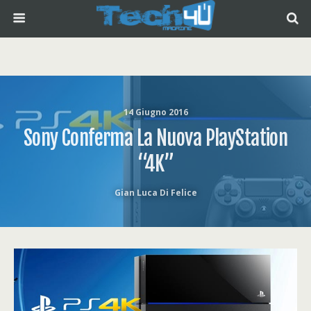
14 Giugno 2016
Sony Conferma La Nuova PlayStation
“4K”
Gian Luca Di Felice