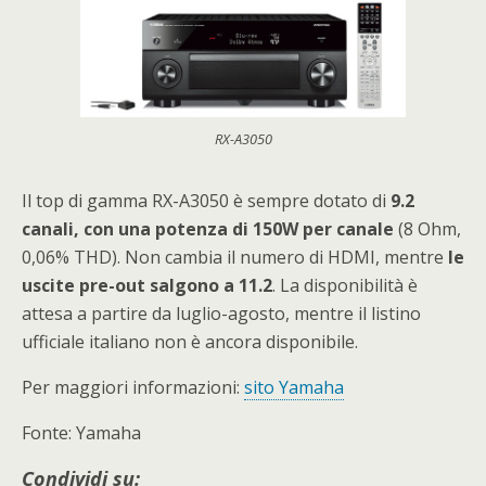
RX-A3050
Il top di gamma RX-A3050 è sempre dotato di
9.2
canali, con una potenza di 150W per canale
(8 Ohm,
0,06% THD). Non cambia il numero di HDMI, mentre
le
uscite pre-out salgono a 11.2
. La disponibilità è
attesa a partire da luglio-agosto, mentre il listino
ufficiale italiano non è ancora disponibile.
Per maggiori informazioni:
sito Yamaha
Fonte: Yamaha
Condividi su: