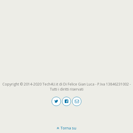
Copyright © 2014-2020 Tech4U.it di Di Felice Gian Luca - P.Iva 13846231002 -
Tutti i diritti riservati
Torna su