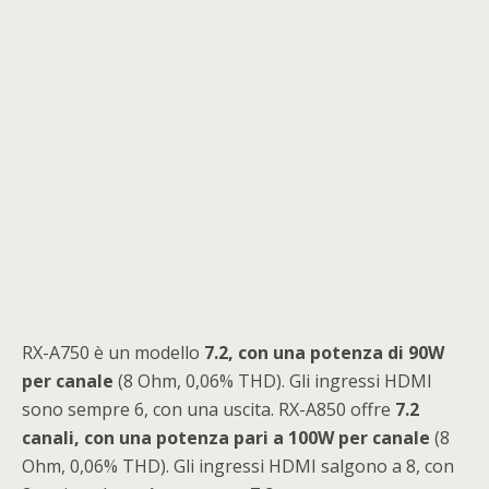
RX-A750 è un modello
7.2, con una potenza di 90W
per canale
(8 Ohm, 0,06% THD). Gli ingressi HDMI
sono sempre 6, con una uscita. RX-A850 offre
7.2
canali, con una potenza pari a 100W per canale
(8
Ohm, 0,06% THD). Gli ingressi HDMI salgono a 8, con