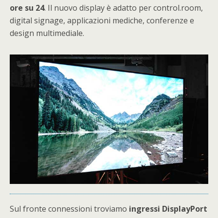
ore su 24
. Il nuovo display è adatto per control.room,
digital signage, applicazioni mediche, conferenze e
design multimediale.
Sul fronte connessioni troviamo
ingressi DisplayPort