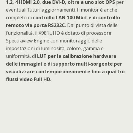
1.2, 4 HDMI 2.0, due DVI-D, oltre a uno slot OPS
per
eventuali futuri aggiornamenti. Il monitor è anche
completo di
controllo LAN 100 Mbit e di controllo
remoto via porta RS232C
. Dal punto di vista delle
funzionalità, il X981UHD è dotato di processore
Spectraview Engine con monitoraggio delle
impostazioni di luminosità, colore, gamma e
uniformità, di
LUT per la calibrazione hardware
delle immagini e di supporto multi-sorgente per
visualizzare contemporaneamente fino a quattro
flussi video Full HD.