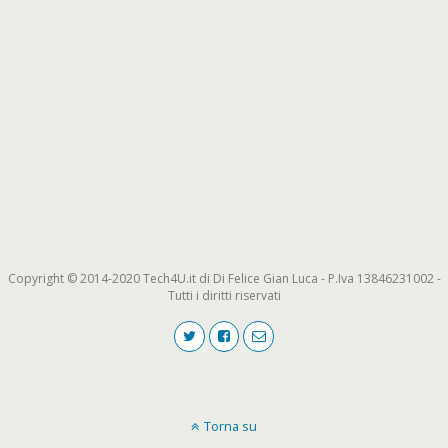
Copyright © 2014-2020 Tech4U.it di Di Felice Gian Luca - P.Iva 13846231002 -
Tutti i diritti riservati
Torna su