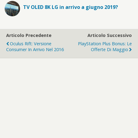
TV OLED 8K LG in arrivo a giugno 2019?
Articolo Precedente
Articolo Successivo
Oculus Rift: Versione
PlayStation Plus Bonus: Le
Consumer In Arrivo Nel 2016
Offerte Di Maggio