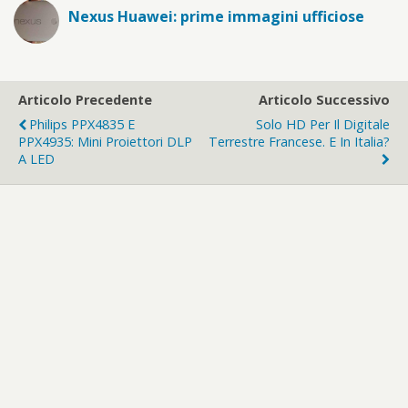
Nexus Huawei: prime immagini ufficiose
Articolo Precedente
Articolo Successivo
Philips PPX4835 E
Solo HD Per Il Digitale
PPX4935: Mini Proiettori DLP
Terrestre Francese. E In Italia?
A LED