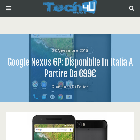
23 Novembre 2015
Google Nexus 6P: Disponibile In Italia A
Partire Da 699€
Gian Luca Di Felice