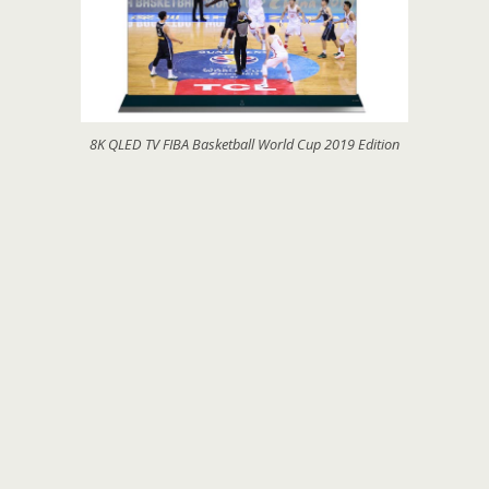
8K QLED TV FIBA Basketball World Cup 2019 Edition