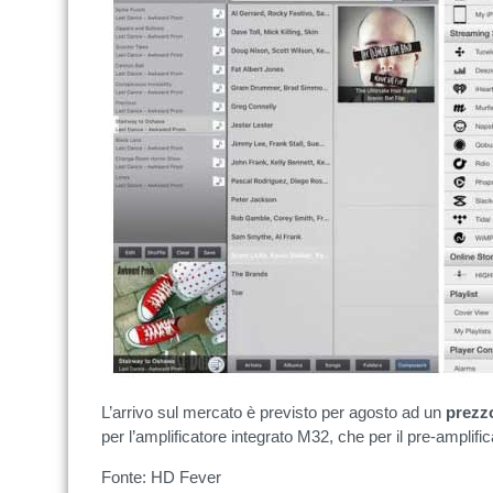
L’arrivo sul mercato è previsto per agosto ad un
prezzo
per l’amplificatore integrato M32, che per il pre-amplifi
Fonte: HD Fever