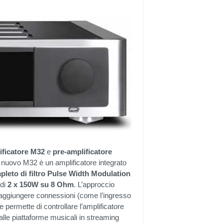
ificatore M32
e
pre-amplificatore
 nuovo M32 è un amplificatore integrato
pleto di filtro Pulse Width Modulation
 di
2 x 150W su 8 Ohm
. L’approccio
aggiungere connessioni (come l’ingresso
 permette di controllare l’amplificatore
alle piattaforme musicali in streaming