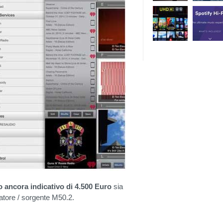
 ancora indicativo di 4.500 Euro
sia
catore / sorgente M50.2.