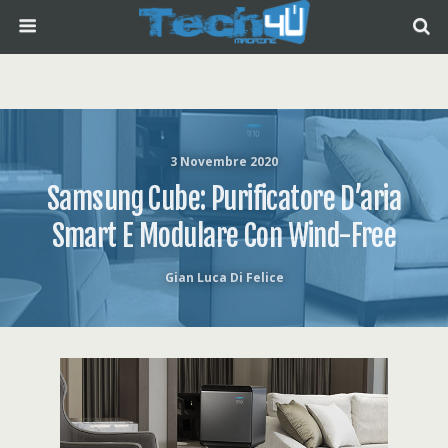
3 Novembre 2020
Samsung Cube: Purificatore D’aria
Smart E Modulare Con Wind-Free
Gian Luca Di Felice