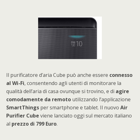
Il purificatore d’aria Cube può anche essere
connesso
al Wi-Fi
, consentendo agli utenti di monitorare la
qualità dell’aria di casa ovunque si trovino, e di
agire
comodamente da remoto
utilizzando l’applicazione
SmartThings
per smartphone e tablet. Il nuovo
Air
Purifier Cube
viene lanciato oggi sul mercato italiano
al
prezzo di 799 Euro
.