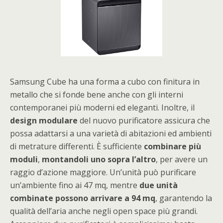
Samsung Cube ha una forma a cubo con finitura in
metallo che si fonde bene anche con gli interni
contemporanei più moderni ed eleganti. Inoltre, il
design modulare
del nuovo purificatore assicura che
possa adattarsi a una varietà di abitazioni ed ambienti
di metrature differenti. È sufficiente
combinare più
moduli
,
montandoli uno sopra l’altro
, per avere un
raggio d’azione maggiore. Un’unità può purificare
un’ambiente fino ai 47 mq, mentre
due unità
combinate possono arrivare a 94 mq
, garantendo la
qualità dell’aria anche negli open space più grandi.