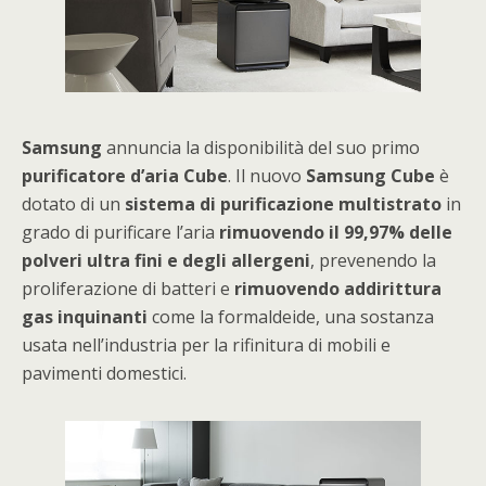
Samsung
annuncia la disponibilità del suo primo
purificatore d’aria Cube
. Il nuovo
Samsung Cube
è
dotato di un
sistema di purificazione multistrato
in
grado di purificare l’aria
rimuovendo il 99,97% delle
polveri ultra fini e degli allergeni
, prevenendo la
proliferazione di batteri e
rimuovendo addirittura
gas inquinanti
come la formaldeide, una sostanza
usata nell’industria per la rifinitura di mobili e
pavimenti domestici.