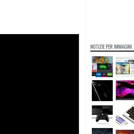
NOTIZIE PER IMMAGINI