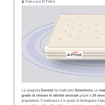
Gian Luca Di Felice
La spagnola
Durmet
ha realizzato
Smarttress,
un
mat
grado di rilevare le attività sessuali
grazie a
24 sens
proprietario. Il materasso è in grado di distinguere il tipo