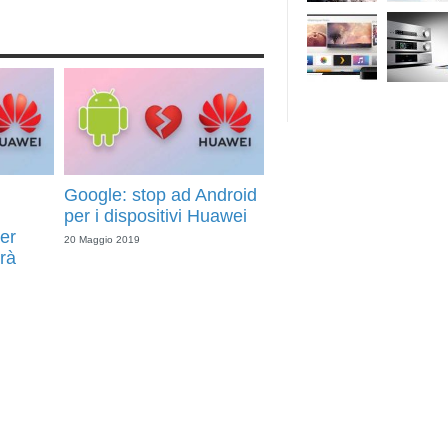
Google: stop ad Android
per i dispositivi Huawei
er
20 Maggio 2019
rà