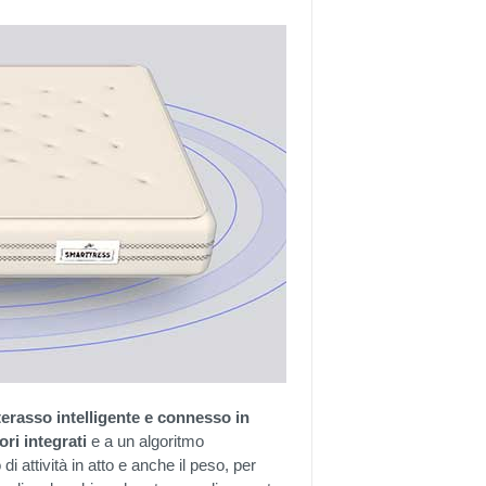
erasso intelligente e connesso in
ori integrati
e a un algoritmo
 di attività in atto e anche il peso, per