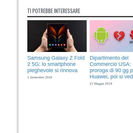
TI POTREBBE INTERESSARE
Samsung Galaxy Z Fold
Dipartimento del
2 5G: lo smartphone
Commercio USA:
pieghevole si rinnova
proroga di 90 gg p
Huawei, poi si ved
1 Settembre 2020
21 Maggio 2019