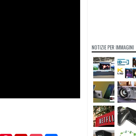
NOTIZIE PER IMMAGINI