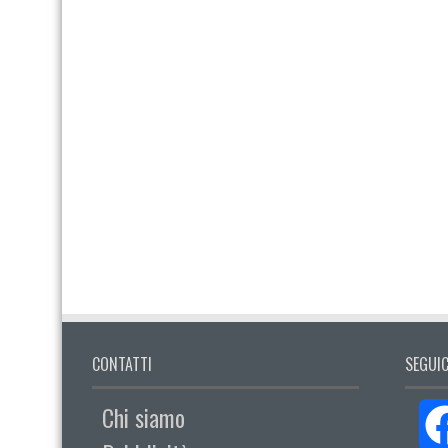
CONTATTI
SEGUIC
Chi siamo