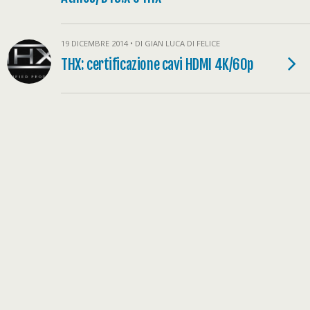
19 DICEMBRE 2014 • DI GIAN LUCA DI FELICE
THX: certificazione cavi HDMI 4K/60p