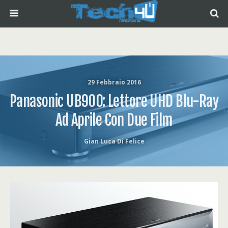
29 Febbraio 2016
Panasonic UB900: Lettore UHD Blu-Ray
Ad Aprile Con Due Film
Gian Luca Di Felice