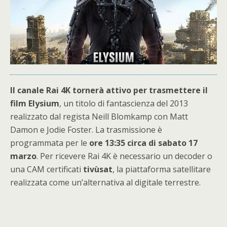
Il canale Rai 4K tornerà attivo per trasmettere il
film Elysium
, un titolo di fantascienza del 2013
realizzato dal regista Neill Blomkamp con Matt
Damon e Jodie Foster. La trasmissione è
programmata per le
ore 13:35 circa di sabato 17
marzo
. Per ricevere Rai 4K è necessario un decoder o
una CAM certificati
tivùsat
, la piattaforma satellitare
realizzata come un’alternativa al digitale terrestre.