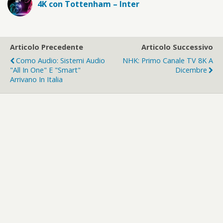
4K con Tottenham – Inter
Articolo Precedente
Articolo Successivo
Como Audio: Sistemi Audio
NHK: Primo Canale TV 8K A
"All In One" E "Smart"
Dicembre
Arrivano In Italia