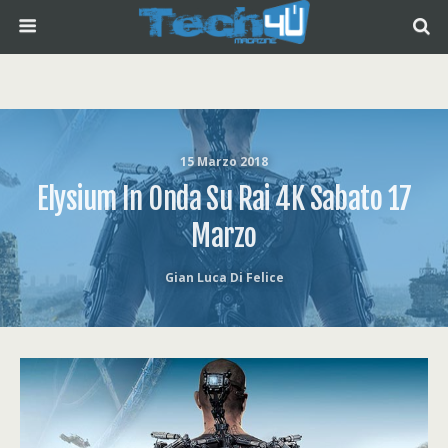
15 Marzo 2018
Elysium In Onda Su Rai 4K Sabato 17
Marzo
Gian Luca Di Felice