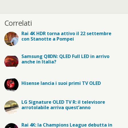
Correlati
Rai 4K HDR torna attivo il 22 settembre
con Stanotte a Pompei
Samsung Q8DN: QLED Full LED in arrivo
anche in Italia?
Hisense lancia i suoi primi TV OLED
LG Signature OLED TV R: il televisore
arrotolabile arriva quest’anno
Rai 4K: la Champions League debutta in