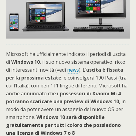
Microsoft ha ufficialmente indicato il periodi di uscita
di
Windows
10
, il suo nuovo sistema operativo, ricco
di interessanti novità (vedi
news
).
L’uscita è fissata
per la prossima estate
, e coinvolgerà 190 Paesi (tra
cui l’Italia), con ben 111 lingue differenti. Microsoft ha
anche annunciato che
i possessori di Xiaomi Mi 4
potranno scaricare una preview di Windows 10
, in
modo da poter avere un assaggio del nuovo OS per
smartphone.
Windows 10 sarà disponibile
gratuitamente per tutti coloro che possiedono
una licenza di Windows 7 o 8
.