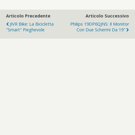
Articolo Precedente
Articolo Successivo
JIVR Bike: La Bicicletta
Philips 19DP6QJNS: Il Monitor
"smart" Pieghevole
Con Due Schermi Da 19"