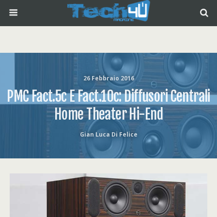
26 Febbraio 2016
PMC Fact.5c E Fact.10c: Diffusori Centrali
Home Theater Hi-End
Gian Luca Di Felice