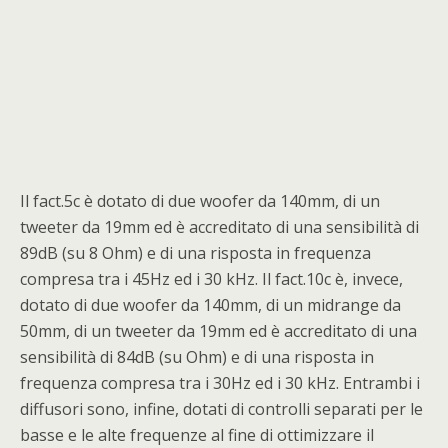
Il fact.5c è dotato di due woofer da 140mm, di un
tweeter da 19mm ed è accreditato di una sensibilità di
89dB (su 8 Ohm) e di una risposta in frequenza
compresa tra i 45Hz ed i 30 kHz. Il fact.10c è, invece,
dotato di due woofer da 140mm, di un midrange da
50mm, di un tweeter da 19mm ed è accreditato di una
sensibilità di 84dB (su Ohm) e di una risposta in
frequenza compresa tra i 30Hz ed i 30 kHz. Entrambi i
diffusori sono, infine, dotati di controlli separati per le
basse e le alte frequenze al fine di ottimizzare il