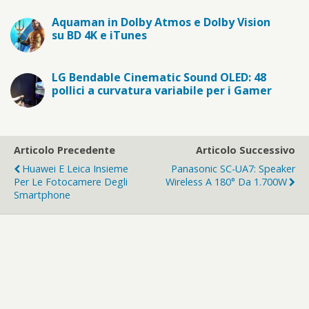
Aquaman in Dolby Atmos e Dolby Vision
su BD 4K e iTunes
LG Bendable Cinematic Sound OLED: 48
pollici a curvatura variabile per i Gamer
Articolo Precedente
Articolo Successivo
Huawei E Leica Insieme
Panasonic SC-UA7: Speaker
Per Le Fotocamere Degli
Wireless A 180° Da 1.700W
Smartphone