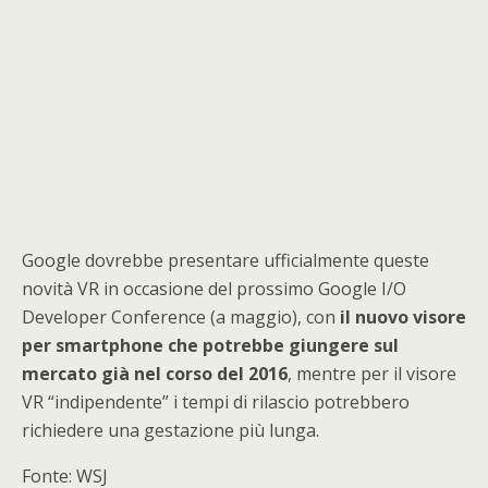
Google dovrebbe presentare ufficialmente queste
novità VR in occasione del prossimo Google I/O
Developer Conference (a maggio), con
il nuovo visore
per smartphone che potrebbe giungere sul
mercato già nel corso del 2016
, mentre per il visore
VR “indipendente” i tempi di rilascio potrebbero
richiedere una gestazione più lunga.
Fonte: WSJ