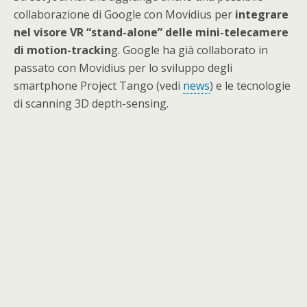
collaborazione di Google con Movidius per
integrare
nel visore VR “stand-alone” delle mini-telecamere
di motion-trackin
g. Google ha già collaborato in
passato con Movidius per lo sviluppo degli
smartphone Project Tango (vedi
news
) e le tecnologie
di scanning 3D depth-sensing.