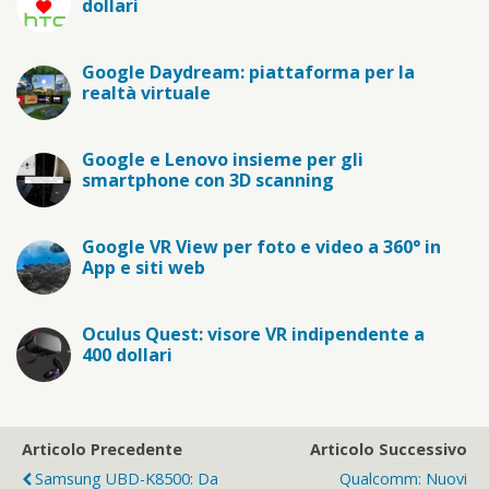
dollari
Google Daydream: piattaforma per la
realtà virtuale
Google e Lenovo insieme per gli
smartphone con 3D scanning
Google VR View per foto e video a 360° in
App e siti web
Oculus Quest: visore VR indipendente a
400 dollari
Articolo Precedente
Articolo Successivo
Samsung UBD-K8500: Da
Qualcomm: Nuovi