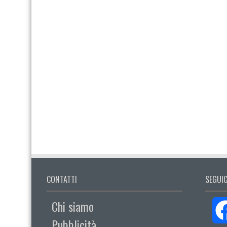
CONTATTI
SEGUIC
Chi siamo
Pubblicità