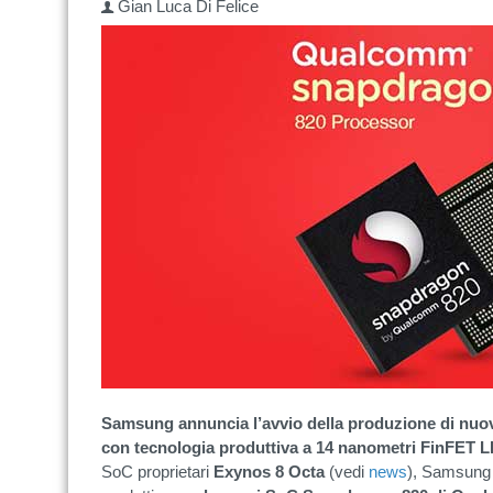
Gian Luca Di Felice
Samsung annuncia l’avvio della produzione di nuo
con tecnologia produttiva a 14 nanometri FinFET 
SoC proprietari
Exynos 8 Octa
(vedi
news
), Samsung 