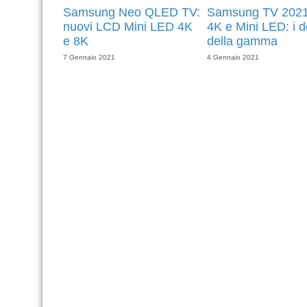
Samsung Neo QLED TV:
Samsung TV 2021
nuovi LCD Mini LED 4K
4K e Mini LED: i de
e 8K
della gamma
7 Gennaio 2021
4 Gennaio 2021