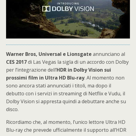
Warner Bros, Universal e Lionsgate
annunciano al
CES 2017
di Las Vegas la sigla di un accordo con Dolby
per l’integrazione dell’
HDR in Dolby Vision sui
prossimi film in Ultra HD Blu-ray
. Al momento non
sono ancora stati annunciati i titoli, ma dopo il
debutto con i servizi in streaming di Netflix e Vudu, il
Dolby Vision si appresta quindi a debuttare anche su
disco.
Ricordiamo che, al momento, l’unico lettore Ultra HD
Blu-ray che prevede ufficialmente il supporto all’HDR