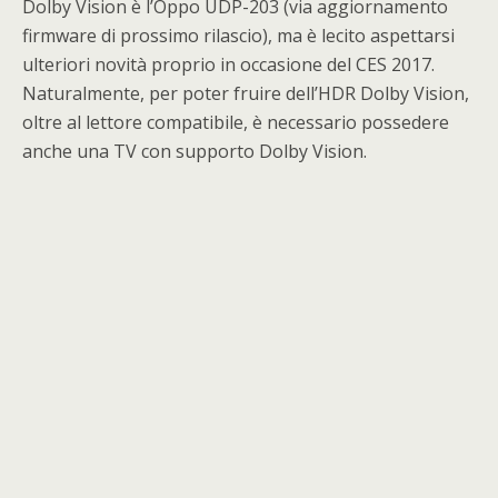
Dolby Vision è l’Oppo UDP-203 (via aggiornamento
firmware di prossimo rilascio), ma è lecito aspettarsi
ulteriori novità proprio in occasione del CES 2017.
Naturalmente, per poter fruire dell’HDR Dolby Vision,
oltre al lettore compatibile, è necessario possedere
anche una TV con supporto Dolby Vision.