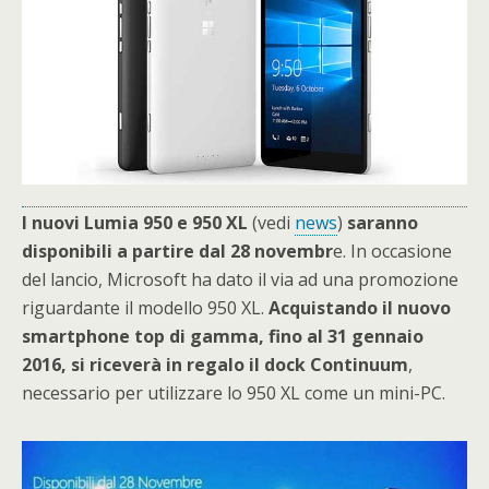
I nuovi Lumia 950 e 950 XL
(vedi
news
)
saranno
disponibili a partire dal 28 novembr
e. In occasione
del lancio, Microsoft ha dato il via ad una promozione
riguardante il modello 950 XL.
Acquistando il nuovo
smartphone top di gamma,
fino al 31 gennaio
2016, si riceverà in regalo il dock Continuum
,
necessario per utilizzare lo 950 XL come un mini-PC.