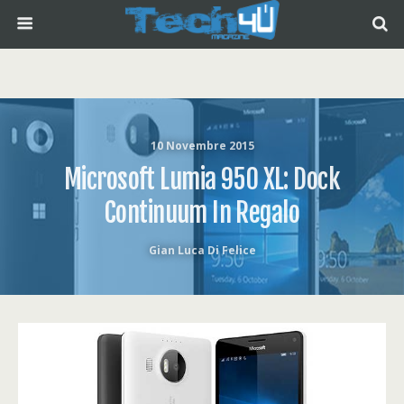
10 Novembre 2015
Microsoft Lumia 950 XL: Dock
Continuum In Regalo
Gian Luca Di Felice