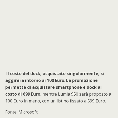
Il costo del dock, acquistato singolarmente, si
aggirerà intorno ai 100 Euro
.
La promozione
permette di acquistare smartphone e dock al
costo di 699 Euro
, mentre Lumia 950 sarà proposto a
100 Euro in meno, con un listino fissato a 599 Euro.
Fonte: Microsoft