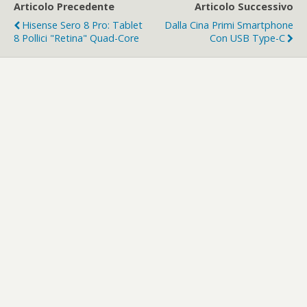
Articolo Precedente
Articolo Successivo
Hisense Sero 8 Pro: Tablet
Dalla Cina Primi Smartphone
8 Pollici "retina" Quad-Core
Con USB Type-C