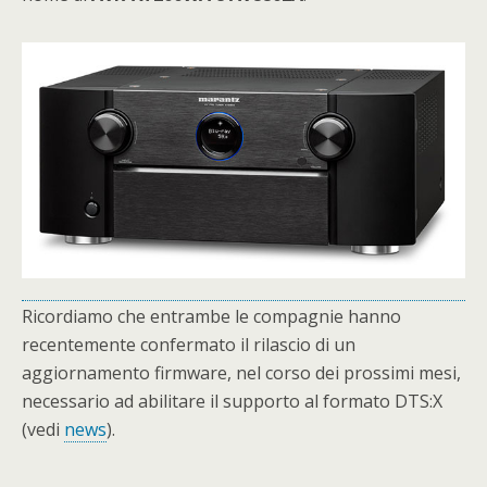
Ricordiamo che entrambe le compagnie hanno
recentemente confermato il rilascio di un
aggiornamento firmware, nel corso dei prossimi mesi,
necessario ad abilitare il supporto al formato DTS:X
(vedi
news
).