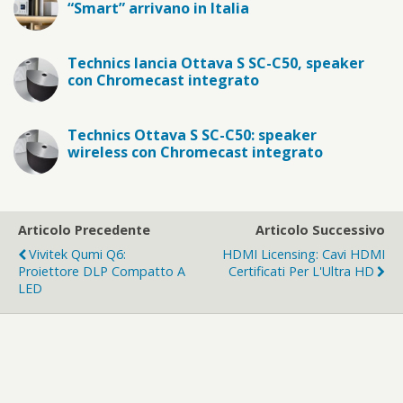
“Smart” arrivano in Italia
Technics lancia Ottava S SC-C50, speaker
con Chromecast integrato
Technics Ottava S SC-C50: speaker
wireless con Chromecast integrato
Articolo Precedente
Articolo Successivo
Vivitek Qumi Q6:
HDMI Licensing: Cavi HDMI
Proiettore DLP Compatto A
Certificati Per L'Ultra HD
LED