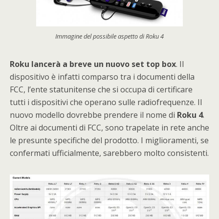
Immagine del possibile aspetto di Roku 4
Roku lancerà a breve un nuovo set top box
. Il
dispositivo è infatti comparso tra i documenti della
FCC, l’ente statunitense che si occupa di certificare
tutti i dispositivi che operano sulle radiofrequenze. Il
nuovo modello dovrebbe prendere il nome di
Roku 4
.
Oltre ai documenti di FCC, sono trapelate in rete anche
le presunte specifiche del prodotto. I miglioramenti, se
confermati ufficialmente, sarebbero molto consistenti.