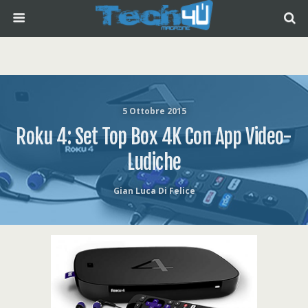
5 Ottobre 2015
Roku 4: Set Top Box 4K Con App Video-
Ludiche
Gian Luca Di Felice