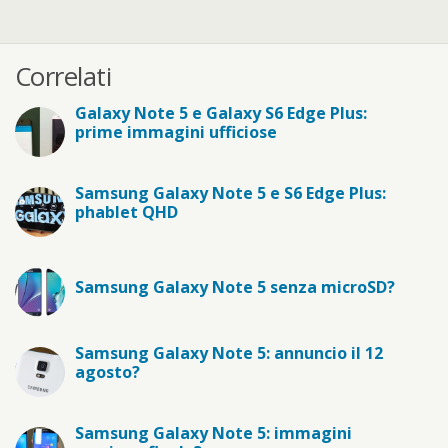
Correlati
Galaxy Note 5 e Galaxy S6 Edge Plus:
prime immagini ufficiose
Samsung Galaxy Note 5 e S6 Edge Plus:
phablet QHD
Samsung Galaxy Note 5 senza microSD?
Samsung Galaxy Note 5: annuncio il 12
agosto?
Samsung Galaxy Note 5: immagini