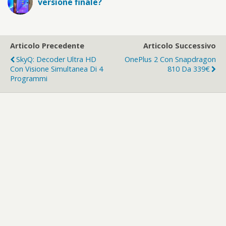
versione finale?
Articolo Precedente
Articolo Successivo
SkyQ: Decoder Ultra HD
OnePlus 2 Con Snapdragon
Con Visione Simultanea Di 4
810 Da 339€
Programmi