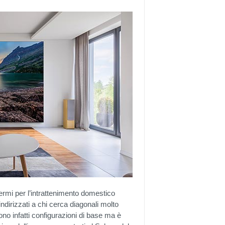
ermi per l’intrattenimento domestico
indirizzati a chi cerca diagonali molto
sono infatti configurazioni di base ma è