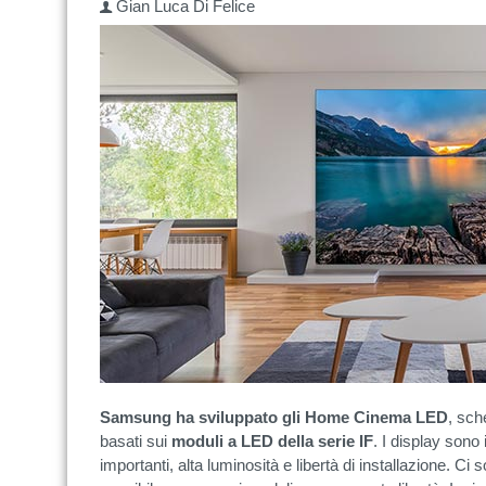
Gian Luca Di Felice
Samsung ha sviluppato gli Home Cinema LED
, sch
basati sui
moduli a LED della serie IF
. I display sono 
importanti, alta luminosità e libertà di installazione. Ci 