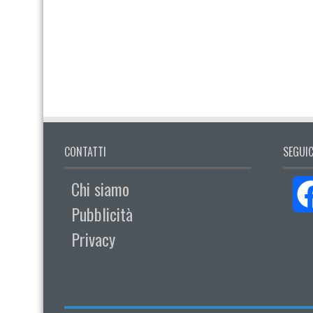
CONTATTI
SEGUIC
Chi siamo
Pubblicità
Privacy