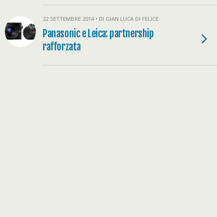
22 SETTEMBRE 2014 • DI GIAN LUCA DI FELICE
Panasonic e Leica: partnership
rafforzata