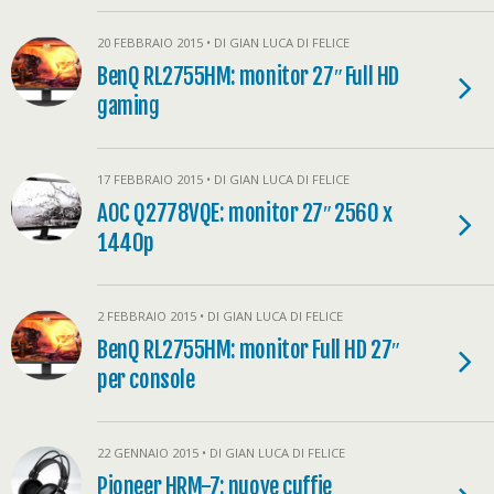
20 FEBBRAIO 2015 • DI GIAN LUCA DI FELICE
BenQ RL2755HM: monitor 27″ Full HD
gaming
17 FEBBRAIO 2015 • DI GIAN LUCA DI FELICE
AOC Q2778VQE: monitor 27″ 2560 x
1440p
2 FEBBRAIO 2015 • DI GIAN LUCA DI FELICE
BenQ RL2755HM: monitor Full HD 27″
per console
22 GENNAIO 2015 • DI GIAN LUCA DI FELICE
Pioneer HRM-7: nuove cuffie