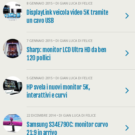
8 GENNAIO 2015 • DI GIAN LUCA DI FELICE
DisplayLink veicola video 5K tramite
un cavo USB
7 GENNAIO 2015 • DI GIAN LUCA DI FELICE
Sharp: monitor LCD Ultra HD da ben
120 pollici
5 GENNAIO 2015 • DI GIAN LUCA DI FELICE
HP svela i nuovi monitor 5K,
interattivi e curvi
22 DICEMBRE 2014 • DI GIAN LUCA DI FELICE
Samsung S34E790C: monitor curvo
21:9 in arrivo