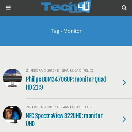
Tag › Monitor
24 FEBBRAIO 2015 • DI GIAN LUCA DI FELICE
Philips BDM34706UP: monitor Quad
HD 21:9
24 FEBBRAIO 2015 • DI GIAN LUCA DI FELICE
NEC SpectraView 322UHD: monitor
UHD