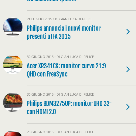
21 LUGLIO 2015 • DI GIAN LUCA DI FELICE
Philips annuncia i nuovi monitor
presenti a IFA 2015
30 GIUGNO 2015 • DI GIAN LUCA DI FELICE
Acer XR341CK: monitor curvo 21:9
QHD con FreeSync
30 GIUGNO 2015 • DI GIAN LUCA DI FELICE
Philips BDM3275UP: monitor UHD 32″
con HDMI 2.0
25 GIUGNO 2015 • DI GIAN LUCA DI FELICE