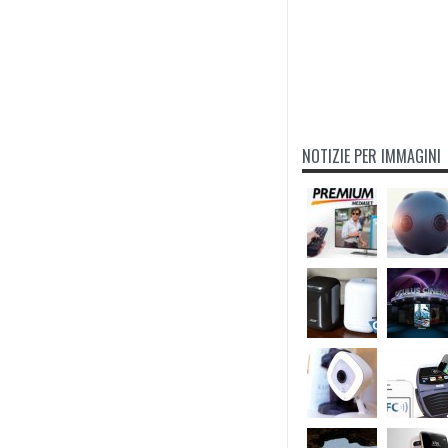
NOTIZIE PER IMMAGINI