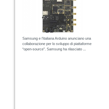
Samsung e l’italiana Arduino anunciano una
collaborazione per lo sviluppo di piattaforme
“open-source”. Samsung ha rilasciato ...