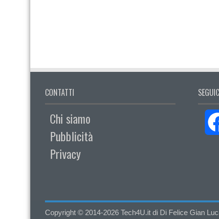
CONTATTI
SEGUIC
Chi siamo
Pubblicità
Privacy
Copyright © 2014-2026 Tech4U.it di Di Felice Gian Luca - 