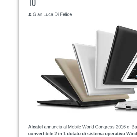
10
Gian Luca Di Felice
Alcatel
annuncia al Mobile World Congress 2016 di Barc
convertibile 2 in 1 dotato di sistema operativo Wi