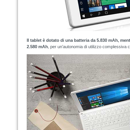
Il tablet è dotato di una batteria da 5.830 mAh, ment
2.580 mAh
, per un’autonomia di utilizzo complessiva c