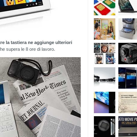
re la tastiera ne aggiunge ulteriori
he supera le 8 ore di lavoro.