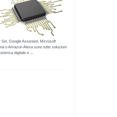
 Siri, Google Assistant, Microsoft
na o Amazon Alexa sono tutte soluzioni
istenza digitale e ...