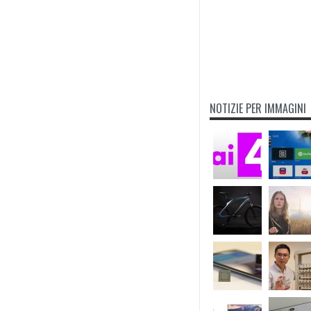
NOTIZIE PER IMMAGINI