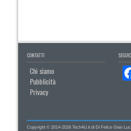
CONTATTI
SEGUIC
Chi siamo
Pubblicità
Privacy
Copyright © 2014-2026 Tech4U.it di Di Felice Gian Luca - 