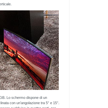
rticale.
RGB. Lo schermo dispone di un
linata con un’angolazione tra 5° e 15°.