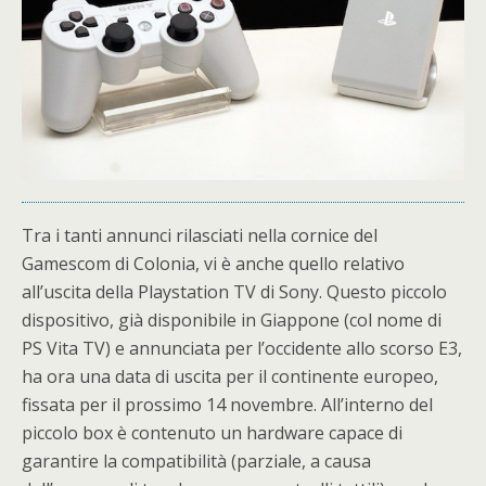
Tra i tanti annunci rilasciati nella cornice del
Gamescom di Colonia, vi è anche quello relativo
all’uscita della Playstation TV di Sony. Questo piccolo
dispositivo, già disponibile in Giappone (col nome di
PS Vita TV) e annunciata per l’occidente allo scorso E3,
ha ora una data di uscita per il continente europeo,
fissata per il prossimo 14 novembre. All’interno del
piccolo box è contenuto un hardware capace di
garantire la compatibilità (parziale, a causa