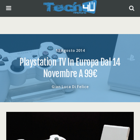
13 Agosto 2014
Playstation TV In Europa Dal 14
Novembre A 99€
Gian Luca Di Felice