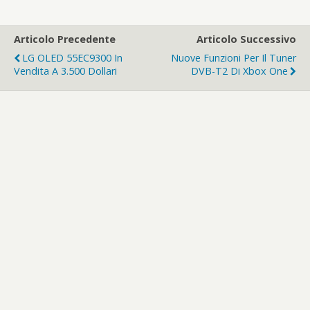
Articolo Precedente
Articolo Successivo
LG OLED 55EC9300 In
Nuove Funzioni Per Il Tuner
Vendita A 3.500 Dollari
DVB-T2 Di Xbox One