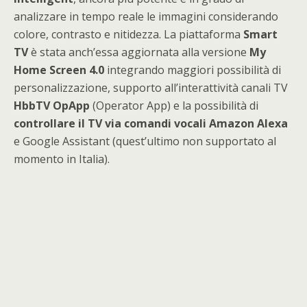
analizzare in tempo reale le immagini considerando
colore, contrasto e nitidezza. La piattaforma
Smart
TV
è stata anch’essa aggiornata alla versione
My
Home Screen 4.0
integrando maggiori possibilità di
personalizzazione, supporto all’interattività canali TV
HbbTV OpApp
(Operator App) e la possibilità di
controllare il TV via comandi vocali Amazon Alexa
e Google Assistant (quest’ultimo non supportato al
momento in Italia).