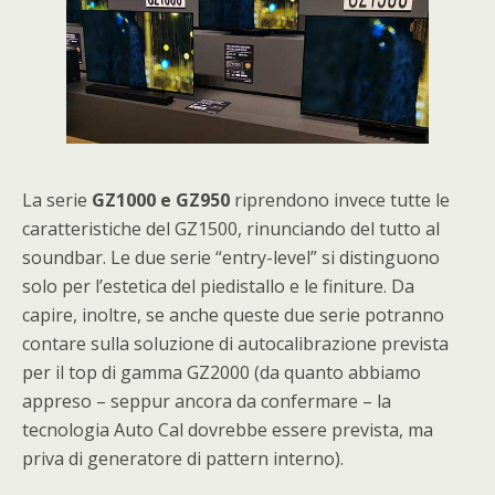
La serie
GZ1000 e GZ950
riprendono invece tutte le
caratteristiche del GZ1500, rinunciando del tutto al
soundbar. Le due serie “entry-level” si distinguono
solo per l’estetica del piedistallo e le finiture. Da
capire, inoltre, se anche queste due serie potranno
contare sulla soluzione di autocalibrazione prevista
per il top di gamma GZ2000 (da quanto abbiamo
appreso – seppur ancora da confermare – la
tecnologia Auto Cal dovrebbe essere prevista, ma
priva di generatore di pattern interno).