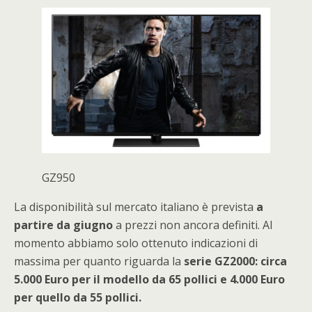
GZ950
La disponibilità sul mercato italiano è prevista
a
partire da giugno
a prezzi non ancora definiti. Al
momento abbiamo solo ottenuto indicazioni di
massima per quanto riguarda la
serie GZ2000: circa
5.000 Euro per il modello da 65 pollici e 4.000 Euro
per quello da 55 pollici.