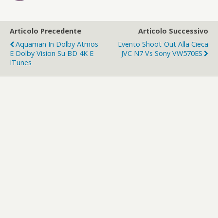
Articolo Precedente
Articolo Successivo
Aquaman In Dolby Atmos
Evento Shoot-Out Alla Cieca
E Dolby Vision Su BD 4K E
JVC N7 Vs Sony VW570ES
ITunes