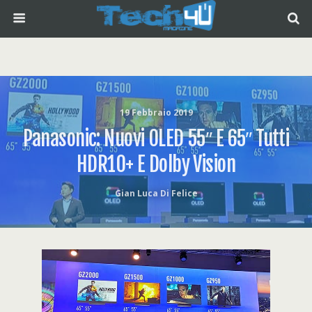
19 Febbraio 2019
Panasonic: Nuovi OLED 55″ E 65″ Tutti
HDR10+ E Dolby Vision
Gian Luca Di Felice