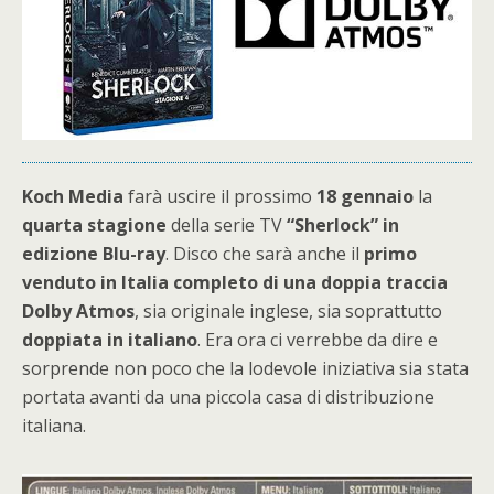
Koch Media
farà uscire il prossimo
18 gennaio
la
quarta stagione
della serie TV
“Sherlock” in
edizione Blu-ray
. Disco che sarà anche il
primo
venduto in Italia completo di una doppia traccia
Dolby Atmos
, sia originale inglese, sia soprattutto
doppiata in italiano
. Era ora ci verrebbe da dire e
sorprende non poco che la lodevole iniziativa sia stata
portata avanti da una piccola casa di distribuzione
italiana.