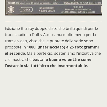
Edizione Blu-ray doppio disco che brilla quindi per le
tracce audio in Dolby Atmos, ma molto meno per la
traccia video, visto che le puntate della serie sono
proposte in
1080i (interlacciato) a 25 fotogrammi
al secondo
. Ma a parte ciò, sosteniamo l’iniziativa che
ci dimostra che
basta la buona volontà e come
l’ostacolo sia tutt’altro che insormontabile.