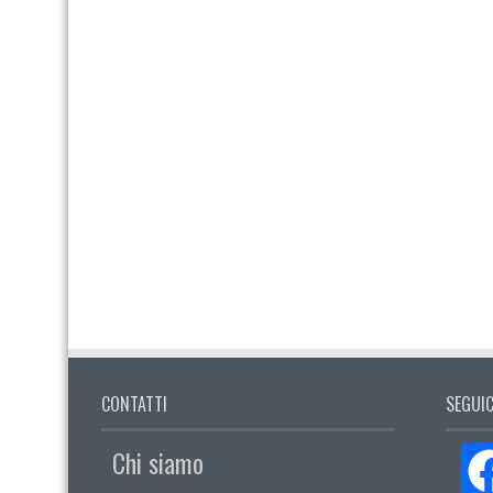
CONTATTI
SEGUIC
Chi siamo