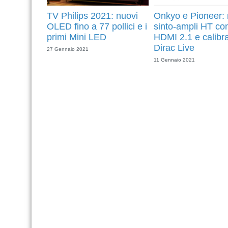
TV Philips 2021: nuovi
Onkyo e Pioneer: 
OLED fino a 77 pollici e i
sinto-ampli HT co
primi Mini LED
HDMI 2.1 e calibr
Dirac Live
27 Gennaio 2021
11 Gennaio 2021