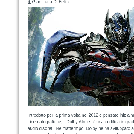
Gian Luca Di Felice
Introdotto per la prima volta nel 2012 e pensato inizia
cinematografiche, il Dolby Atmos è una codifica in grad
audio discreti. Nel frattermpo, Dolby ne ha sviluppato 