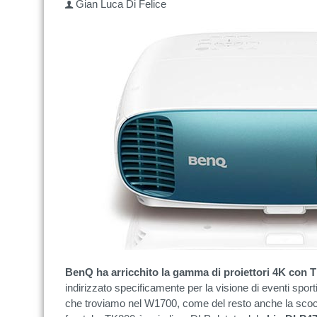
Gian Luca Di Felice
BenQ ha arricchito la gamma di proiettori 4K con 
indirizzato specificamente per la visione di eventi sport
che troviamo nel W1700, come del resto anche la scocca