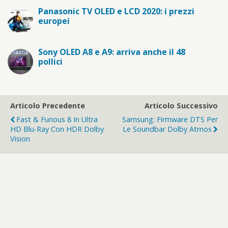
Panasonic TV OLED e LCD 2020: i prezzi
europei
Sony OLED A8 e A9: arriva anche il 48
pollici
Articolo Precedente
Articolo Successivo
Fast & Furious 8 In Ultra
Samsung: Firmware DTS Per
HD Blu-Ray Con HDR Dolby
Le Soundbar Dolby Atmos
Vision