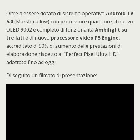
Oltre a essere dotato di sistema operativo
Android TV
6.0
(Marshmallow) con processore quad-core, il nuovo
OLED 9002 è completo di funzionalità
Ambilight su
tre lati
e di nuovo
processore video P5 Engine
,
accreditato di 50% di aumento delle prestazioni di
elaborazione rispetto al “Perfect Pixel Ultra HD”
adottato fino ad oggi.
Di seguito un filmato di presentazione: