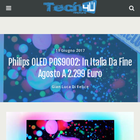
19 Giugno 2017
Philips OLED POS9002: In Italia Da Fine
Agosto A 2.299 Euro
Gian Luca Di Felice