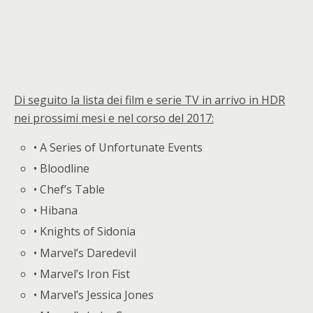
Di seguito la lista dei film e serie TV in arrivo in HDR
nei prossimi mesi e nel corso del 2017:
• A Series of Unfortunate Events
• Bloodline
• Chef’s Table
• Hibana
• Knights of Sidonia
• Marvel’s Daredevil
• Marvel’s Iron Fist
• Marvel’s Jessica Jones