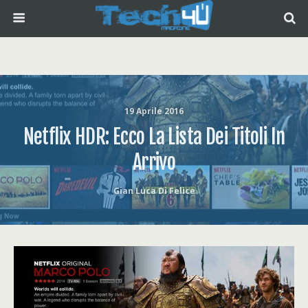
19 Aprile 2016
Netflix HDR: Ecco La Lista Dei Titoli In
Arrivo
Gian Luca Di Felice