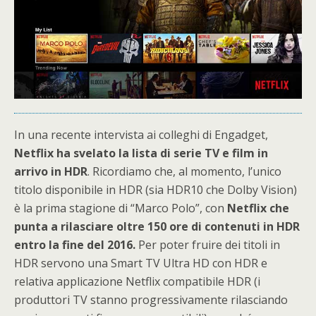
In una recente intervista ai colleghi di Engadget,
Netflix ha svelato la lista di serie TV e film in
arrivo in HDR
. Ricordiamo che, al momento, l’unico
titolo disponibile in HDR (sia HDR10 che Dolby Vision)
è la prima stagione di “Marco Polo”, con
Netflix che
punta a rilasciare oltre 150 ore di contenuti in HDR
entro la fine del 2016.
Per poter fruire dei titoli in
HDR servono una Smart TV Ultra HD con HDR e
relativa applicazione Netflix compatibile HDR (i
produttori TV stanno progressivamente rilasciando