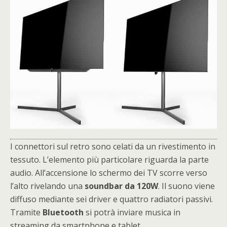
I connettori sul retro sono celati da un rivestimento in
tessuto. L’elemento più particolare riguarda la parte
audio. All’accensione lo schermo dei TV scorre verso
l’alto rivelando una
soundbar da 120W
. Il suono viene
diffuso mediante sei driver e quattro radiatori passivi.
Tramite
Bluetooth
si potrà inviare musica in
streaming da smartphone e tablet.