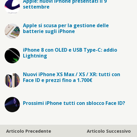
Apple: nuovi iPhone presentati il 9
settembre
Apple si scusa per la gestione delle
batterie sugli iPhone
iPhone 8 con OLED e USB Type-C: addio
Lightning
Nuovi iPhone XS Max / XS / XR: tutti con
Face ID e prezzi fino a 1.700€
Prossimi iPhone tutti con sblocco Face ID?
Articolo Precedente
Articolo Successivo