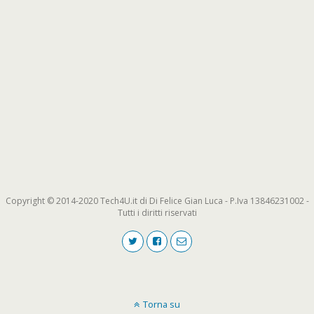
Copyright © 2014-2020 Tech4U.it di Di Felice Gian Luca - P.Iva 13846231002 -
Tutti i diritti riservati
Torna su