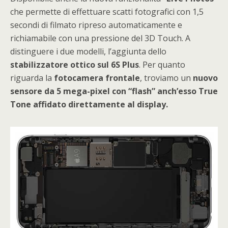
che permette di effettuare scatti fotografici con 1,5
secondi di filmato ripreso automaticamente e
richiamabile con una pressione del 3D Touch. A
distinguere i due modelli, l’aggiunta dello
stabilizzatore ottico sul 6S Plus
. Per quanto
riguarda la
fotocamera frontale
, troviamo un
nuovo
sensore da 5 mega-pixel con “flash” anch’esso True
Tone affidato direttamente al display.