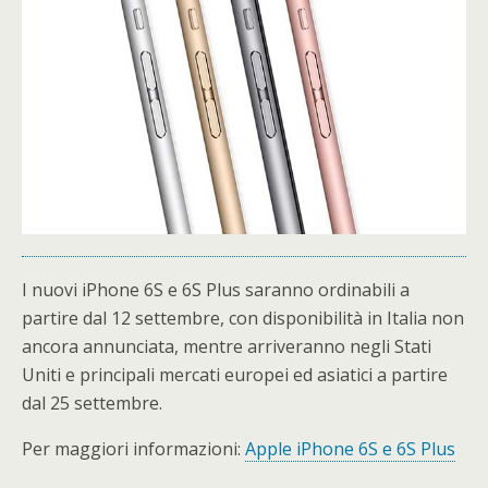
I nuovi iPhone 6S e 6S Plus saranno ordinabili a
partire dal 12 settembre, con disponibilità in Italia non
ancora annunciata, mentre arriveranno negli Stati
Uniti e principali mercati europei ed asiatici a partire
dal 25 settembre.
Per maggiori informazioni:
Apple iPhone 6S e 6S Plus