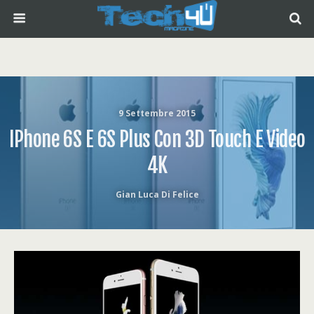
9 Settembre 2015
IPhone 6S E 6S Plus Con 3D Touch E Video
4K
Gian Luca Di Felice