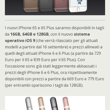
I nuovi iPhone 6S e 6S Plus saranno disponibili in tagli
da
16GB, 64GB e 128GB
, con il nuovo
sistema
operativo iOS 9
(che verrà rilasciato per gli attuali
modelli a partire dal 16 settembre) e prezzi allineati a
quelli degli attuali iPhone 6 e 6 Plus (a partire da 729
Euro per il 6S e 839 Euro per il 6S Plus). Con
l’occasione sono già stati leggermente abbassati i
prezzi degli iPhone 6 e 6 Plus, ora rispettivamente
disponibili con prezzi a partire da 669 Euro e 779 Euro
(per entrambi spariscono i tagli da 128GB).