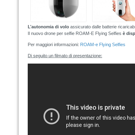
L’autonomia di volo
assicurato dalle batterie ricaricabi
Il nuovo drone per selfie ROAM-E Flying Selfies
è disp
Per maggiori informazioni:
ROAM-e Flying Selfies
Di seguito un filmato di presentazione: