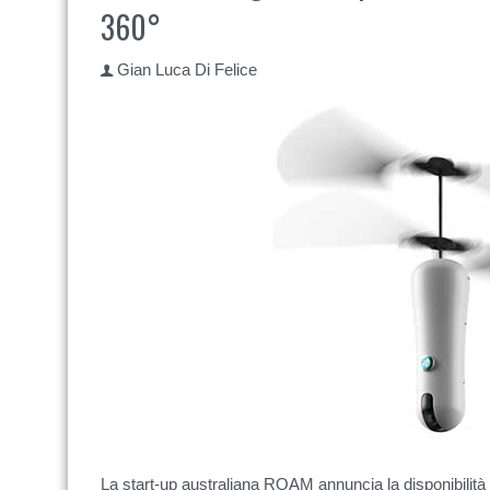
360°
Gian Luca Di Felice
La start-up australiana ROAM annuncia la disponibilità