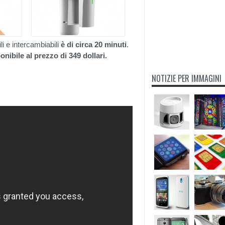
li e intercambiabili
è di circa 20 minuti
.
onibile al prezzo di 349 dollari.
NOTIZIE PER IMMAGINI