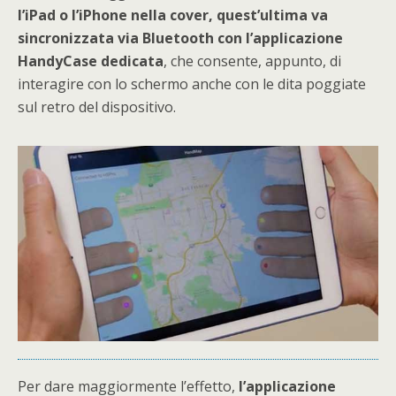
l’iPad o l’iPhone nella cover, quest’ultima va
sincronizzata via Bluetooth con l’applicazione
HandyCase dedicata
, che consente, appunto, di
interagire con lo schermo anche con le dita poggiate
sul retro del dispositivo.
Per dare maggiormente l’effetto,
l’applicazione