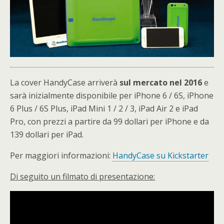
La cover HandyCase arriverà
sul mercato nel 2016
e
sarà inizialmente disponibile per iPhone 6 / 6S, iPhone
6 Plus / 6S Plus, iPad Mini 1 / 2 / 3, iPad Air 2 e iPad
Pro, con prezzi a partire da 99 dollari per iPhone e da
139 dollari per iPad.
Per maggiori informazioni:
HandyCase su Kickstarter
Di seguito un filmato di presentazione: