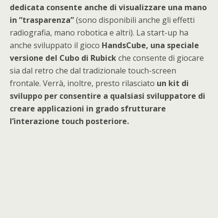
dedicata consente anche di visualizzare una mano
in “trasparenza”
(sono disponibili anche gli effetti
radiografia, mano robotica e altri). La start-up ha
anche sviluppato il gioco
HandsCube, una speciale
versione del Cubo di Rubick
che consente di giocare
sia dal retro che dal tradizionale touch-screen
frontale. Verrà, inoltre, presto rilasciato
un kit di
sviluppo per consentire a qualsiasi sviluppatore di
creare applicazioni in grado sfrutturare
l’interazione touch posteriore.