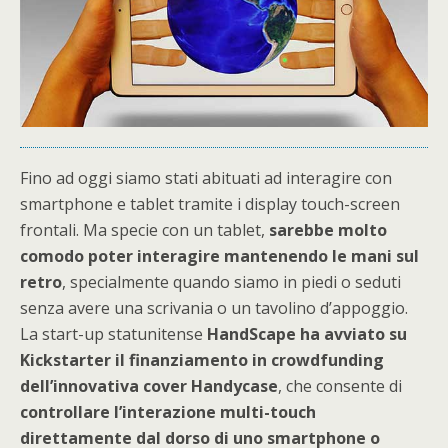
Fino ad oggi siamo stati abituati ad interagire con
smartphone e tablet tramite i display touch-screen
frontali. Ma specie con un tablet,
sarebbe molto
comodo poter interagire mantenendo le mani sul
retro
, specialmente quando siamo in piedi o seduti
senza avere una scrivania o un tavolino d’appoggio.
La start-up statunitense
HandScape ha avviato su
Kickstarter il finanziamento in crowdfunding
dell’innovativa cover Handycase
, che consente di
controllare l’interazione multi-touch
direttamente dal dorso di uno smartphone o