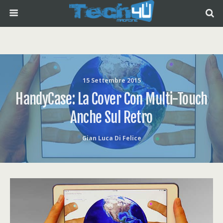
15 Settembre 2015
HandyCase: La Cover Con Multi-Touch
Anche Sul Retro
Gian Luca Di Felice