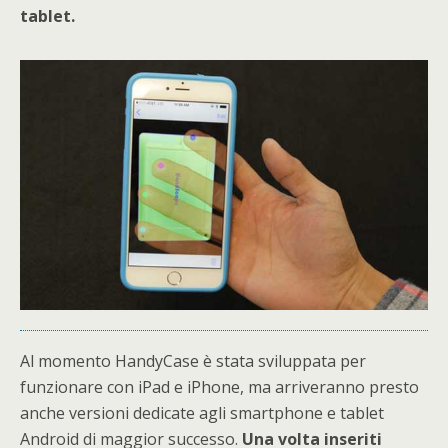
tablet.
Al momento HandyCase è stata sviluppata per
funzionare con iPad e iPhone, ma arriveranno presto
anche versioni dedicate agli smartphone e tablet
Android di maggior successo.
Una volta inseriti