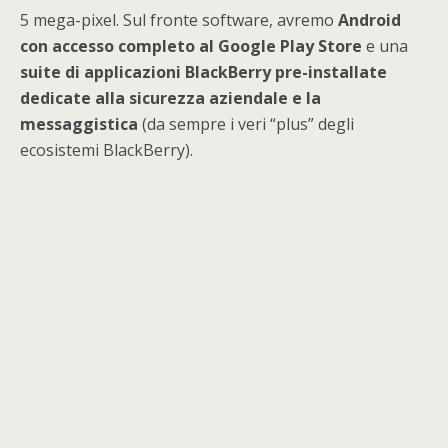
5 mega-pixel. Sul fronte software, avremo
Android
con accesso completo al Google Play Store
e una
suite di applicazioni BlackBerry pre-installate
dedicate alla sicurezza aziendale e la
messaggistica
(da sempre i veri “plus” degli
ecosistemi BlackBerry).