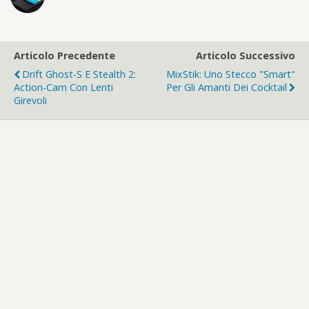
Articolo Precedente
Articolo Successivo
Drift Ghost-S E Stealth 2:
MixStik: Uno Stecco "smart"
Action-Cam Con Lenti
Per Gli Amanti Dei Cocktail
Girevoli