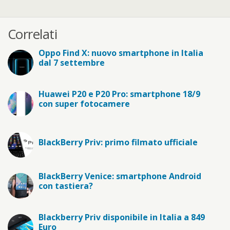
Correlati
Oppo Find X: nuovo smartphone in Italia
dal 7 settembre
Huawei P20 e P20 Pro: smartphone 18/9
con super fotocamere
BlackBerry Priv: primo filmato ufficiale
BlackBerry Venice: smartphone Android
con tastiera?
Blackberry Priv disponibile in Italia a 849
Euro