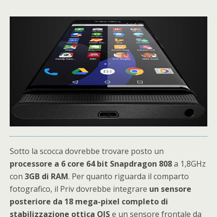
Sotto la scocca dovrebbe trovare posto un
processore a 6 core 64 bit Snapdragon 808
a 1,8GHz
con
3GB di RAM
. Per quanto riguarda il comparto
fotografico, il Priv dovrebbe integrare
un sensore
posteriore da 18 mega-pixel completo di
stabilizzazione ottica OIS
e un sensore frontale da