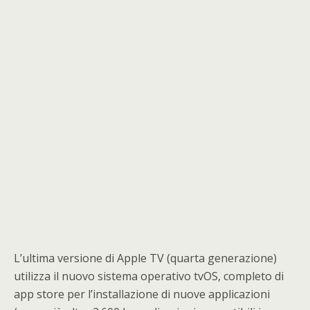
L’ultima versione di Apple TV (quarta generazione)
utilizza il nuovo sistema operativo tvOS, completo di
app store per l’installazione di nuove applicazioni