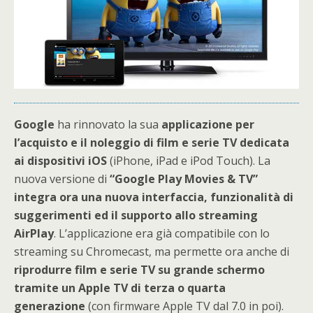
Google
ha rinnovato la sua
applicazione per
l’acquisto e il noleggio di film e serie TV dedicata
ai dispositivi iOS
(iPhone, iPad e iPod Touch). La
nuova versione di
“Google Play Movies & TV”
integra ora una nuova interfaccia, funzionalità di
suggerimenti ed il supporto allo streaming
AirPlay
. L’applicazione era già compatibile con lo
streaming su Chromecast, ma permette ora anche di
riprodurre film e serie TV su grande schermo
tramite un Apple TV di terza o quarta
generazione
(con firmware Apple TV dal 7.0 in poi).