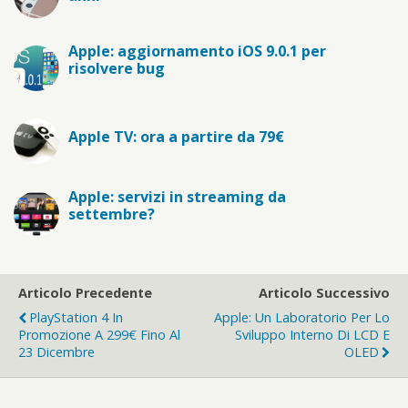
Apple: aggiornamento iOS 9.0.1 per
risolvere bug
Apple TV: ora a partire da 79€
Apple: servizi in streaming da
settembre?
Articolo Precedente
Articolo Successivo
PlayStation 4 In
Apple: Un Laboratorio Per Lo
Promozione A 299€ Fino Al
Sviluppo Interno Di LCD E
23 Dicembre
OLED