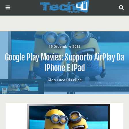
15 Dicembre 2015
Google Play Movies: Supporto AirPlay Da
IPhone E IPad
Gian Luca Di Felice